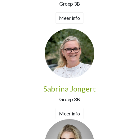
Groep 3B
Meer info
Sabrina Jongert
Groep 3B
Meer info