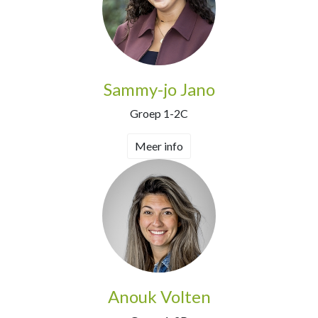
Sammy-jo Jano
Groep 1-2C
Meer info
Anouk Volten