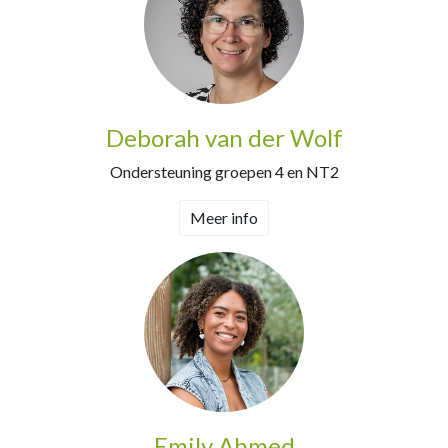
Deborah van der Wolf
Ondersteuning groepen 4 en NT2
Meer info
Emily Ahmed