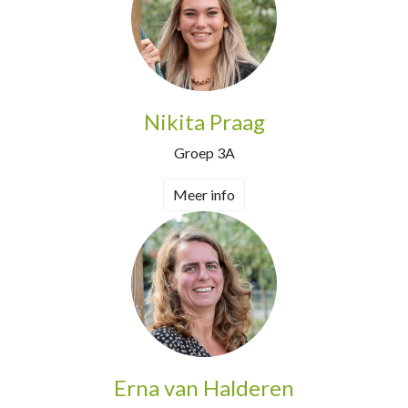
Nikita Praag
Groep 3A
Meer info
Erna van Halderen