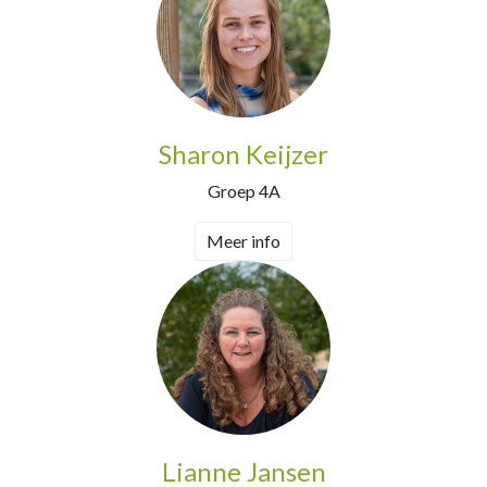
Sharon Keijzer
Groep 4A
Meer info
Lianne Jansen