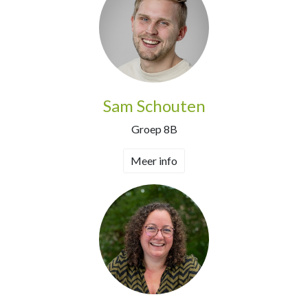
Sam Schouten
Groep 8B
Meer info