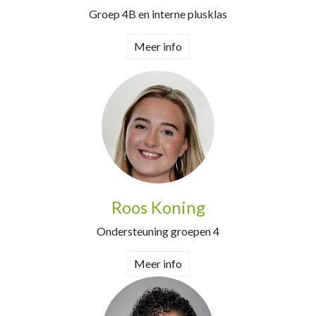
Groep 4B en interne plusklas
Meer info
Roos Koning
Ondersteuning groepen 4
Meer info