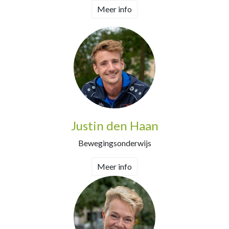
Meer info
Justin den Haan
Bewegingsonderwijs
Meer info