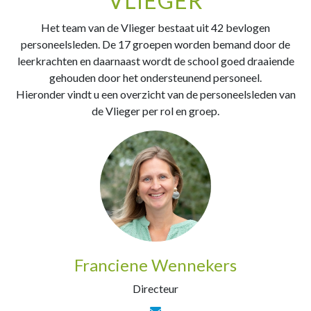
VLIEGER
Het team van de Vlieger bestaat uit 42 bevlogen
personeelsleden. De 17 groepen worden bemand door de
leerkrachten en daarnaast wordt de school goed draaiende
gehouden door het ondersteunend personeel.
Hieronder vindt u een overzicht van de personeelsleden van
de Vlieger per rol en groep.
Franciene Wennekers
Directeur