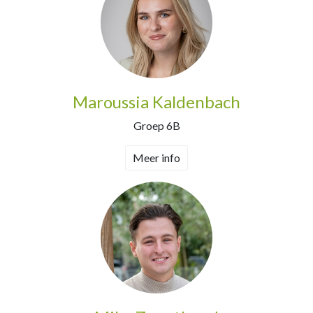
Maroussia Kaldenbach
Groep 6B
Meer info