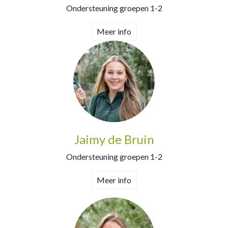
Ondersteuning groepen 1-2
Meer info
Jaimy de Bruin
Ondersteuning groepen 1-2
Meer info