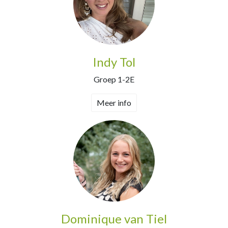
Indy Tol
Groep 1-2E
Meer info
Dominique van Tiel