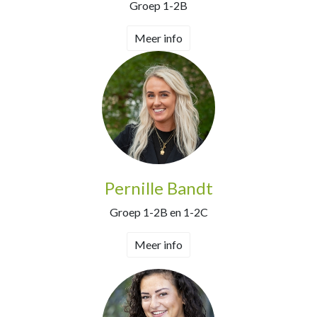
Groep 1-2B
Meer info
Pernille Bandt
Groep 1-2B en 1-2C
Meer info