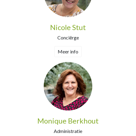
Nicole Stut
Conciërge
Meer info
Monique Berkhout
Administratie