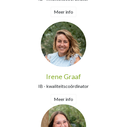
Meer info
Irene Graaf
IB - kwaliteitscoördinator
Meer info