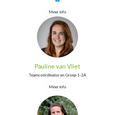
Meer info
Pauline van Vliet
Teamcoördinator en Groep 1-2A
Meer info