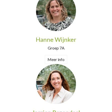
Hanne Wijnker
Groep 7A
Meer info