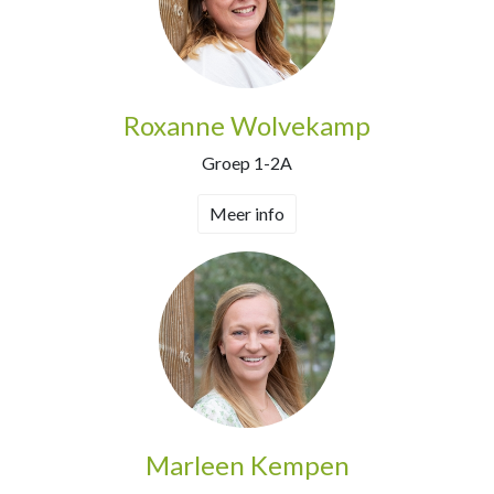
Roxanne Wolvekamp
Groep 1-2A
Meer info
Marleen Kempen