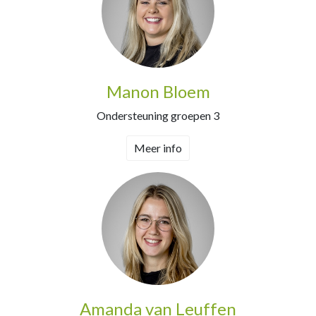
Manon Bloem
Ondersteuning groepen 3
Meer info
Amanda van Leuffen