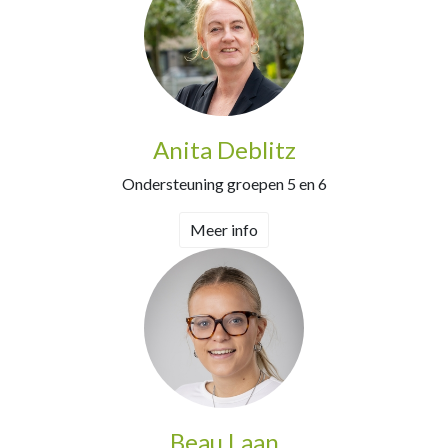
Anita Deblitz
Ondersteuning groepen 5 en 6
Meer info
Beau Laan