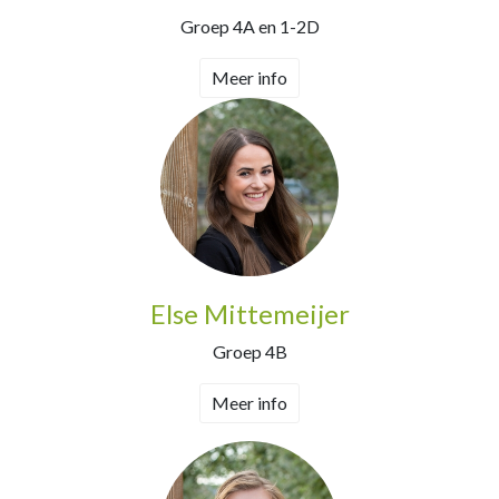
Groep 4A en 1-2D
Meer info
Else Mittemeijer
Groep 4B
Meer info