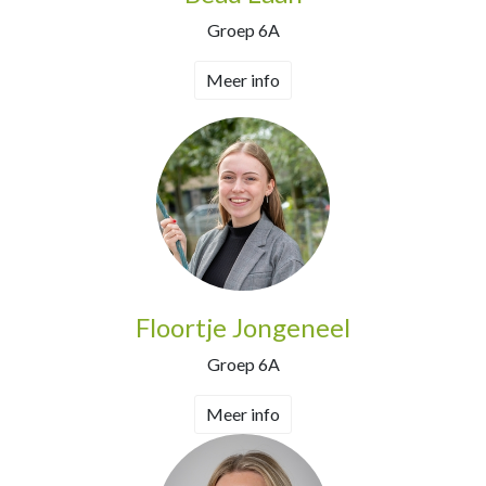
Groep 6A
Meer info
Floortje Jongeneel
Groep 6A
Meer info