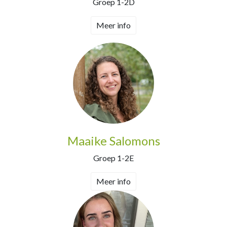
Groep 1-2D
Meer info
Maaike Salomons
Groep 1-2E
Meer info