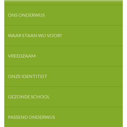
ONS ONDERWIJS
WAAR STAAN WIJ VOOR?
VREEDZAAM
ONZE IDENTITEIT
GEZONDE SCHOOL
PASSEND ONDERWIJS