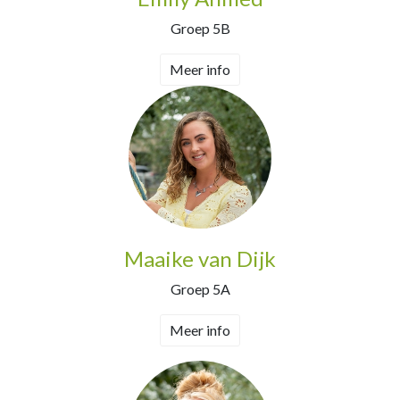
Groep 5B
Meer info
Maaike van Dijk
Groep 5A
Meer info