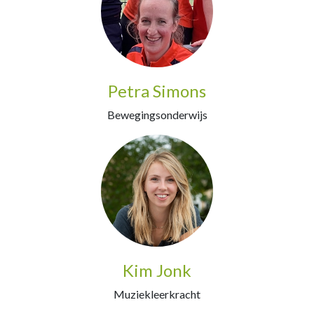
Petra Simons
Bewegingsonderwijs
Kim Jonk
Muziekleerkracht