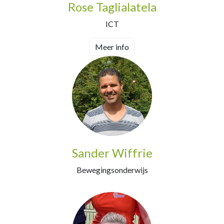
Rose Taglialatela
ICT
Meer info
Sander Wiffrie
Bewegingsonderwijs