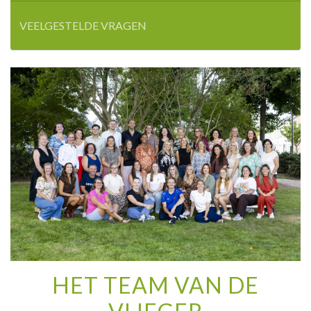
VEELGESTELDE VRAGEN
HET TEAM VAN DE