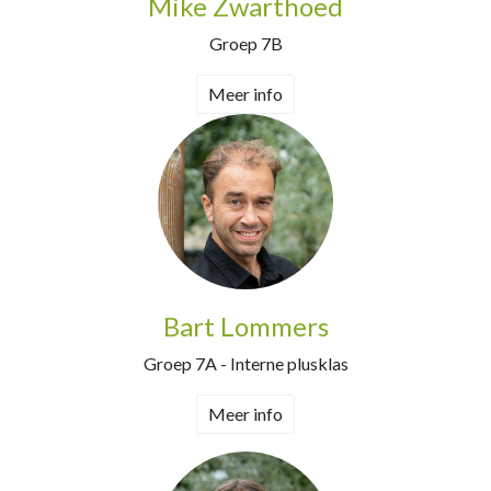
Mike Zwarthoed
Groep 7B
Meer info
Bart Lommers
Groep 7A - Interne plusklas
Meer info