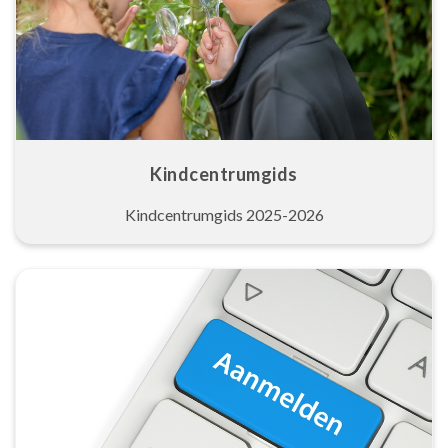
Kindcentrumgids
Kindcentrumgids 2025-2026