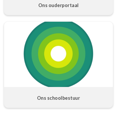
Ons ouderportaal
Ons schoolbestuur