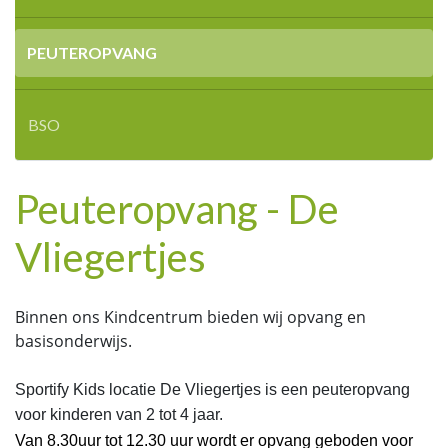
PEUTEROPVANG
BSO
Peuteropvang - De
Vliegertjes
Binnen ons Kindcentrum bieden wij opvang en
basisonderwijs.
Sportify Kids locatie De Vliegertjes is een peuteropvang
voor kinderen van 2 tot 4 jaar.
Van 8.30uur tot 12.30 uur wordt er opvang geboden voor