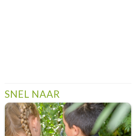
SNEL NAAR