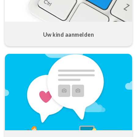
Uw kind aanmelden