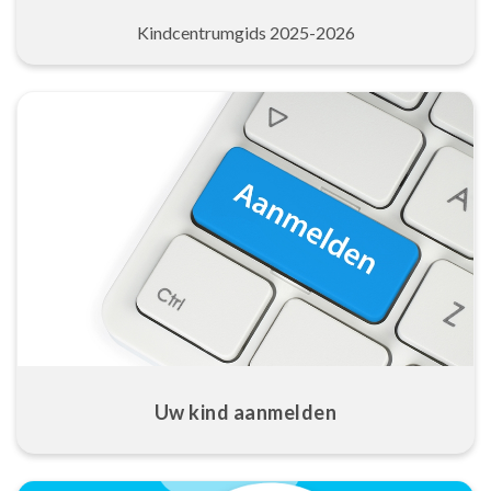
Kindcentrumgids 2025-2026
Uw kind aanmelden