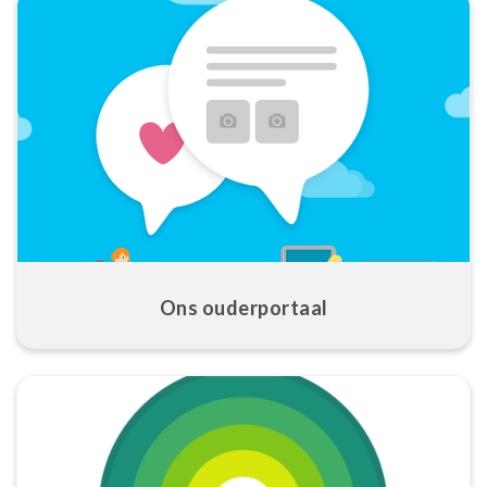
Ons ouderportaal