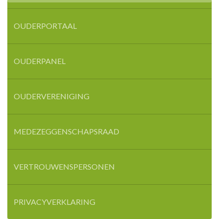
OUDERPORTAAL
OUDERPANEL
OUDERVERENIGING
MEDEZEGGENSCHAPSRAAD
VERTROUWENSPERSONEN
PRIVACYVERKLARING