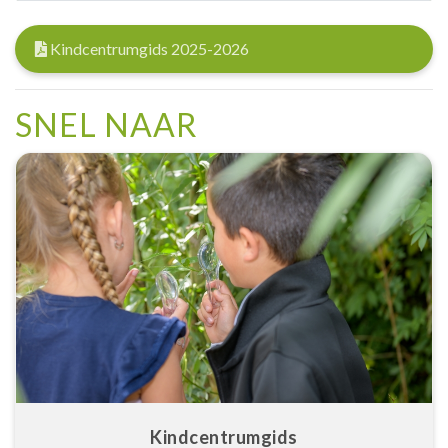
Kindcentrumgids 2025-2026
SNEL NAAR
Kindcentrumgids